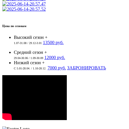
Цена по сезонам
Высокий сезон +
13500 руб.
1.07-31.08 / 29.12-3.01
Средний сезон +
12000 руб.
29.04-30.06 / 1.09-30.09
Низкий сезон +
7000 руб.
ЗАБРОНИРОВАТЬ
С 5.01-28.04. / 1.10-28.12.