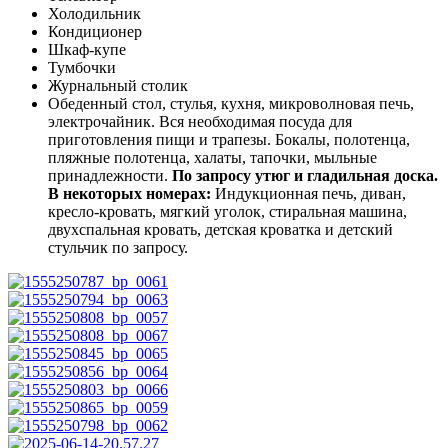
Холодильник
Кондиционер
Шкаф-купе
Тумбочки
Журнальный столик
Обеденный стол, стулья, кухня, микроволновая печь,
электрочайник. Вся необходимая посуда для
приготовления пищи и трапезы. Бокалы, полотенца,
пляжные полотенца, халаты, тапочки, мыльные
принадлежности.
По запросу утюг и гладильная доска.
В некоторых номерах:
Индукционная печь, диван,
кресло-кровать, мягкий уголок, стиральная машина,
двухспальная кровать, детская кроватка и детский
стульчик по запросу.