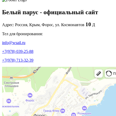
Белый парус - официальный сайт
10
Адрес: Россия, Крым, Форос, ул. Космонавтов
Д
Тел для бронирования:
info@wsail.ru
+7(978) 039-25-88
+7(978) 713-32-39