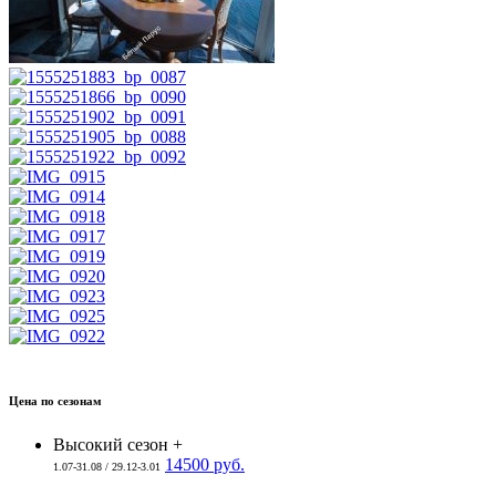
Цена по сезонам
Высокий сезон +
14500 руб.
1.07-31.08 / 29.12-3.01