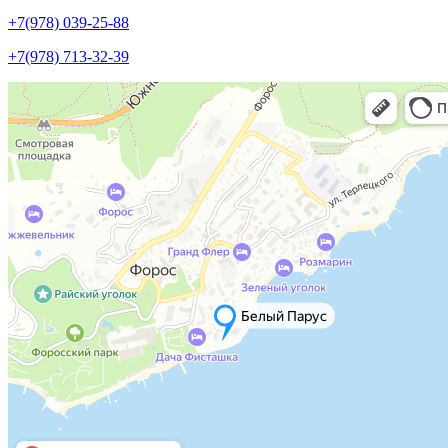
+7(978) 039-25-88
+7(978) 713-32-39