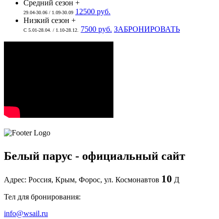
Средний сезон +
12500 руб.
29.04-30.06 / 1.09-30.09
Низкий сезон +
7500 руб.
ЗАБРОНИРОВАТЬ
С 5.01-28.04. / 1.10-28.12.
Белый парус - официальный сайт
10
Адрес: Россия, Крым, Форос, ул. Космонавтов
Д
Тел для бронирования:
info@wsail.ru