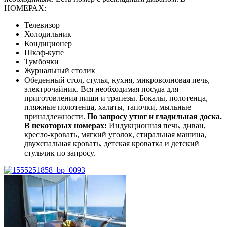
НОМЕРАХ:
Телевизор
Холодильник
Кондиционер
Шкаф-купе
Тумбочки
Журнальный столик
Обеденный стол, стулья, кухня, микроволновая печь,
электрочайник. Вся необходимая посуда для
приготовления пищи и трапезы. Бокалы, полотенца,
пляжные полотенца, халаты, тапочки, мыльные
принадлежности.
По запросу утюг и гладильная доска.
В некоторых номерах:
Индукционная печь, диван,
кресло-кровать, мягкий уголок, стиральная машина,
двухспальная кровать, детская кроватка и детский
стульчик по запросу.